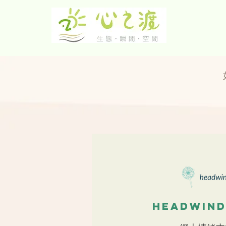
headwind